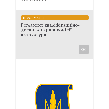
АКТИ КДКА
ІНФОРМАЦІЯ
Регламент кваліфікаційно-
дисциплінарної комісії
адвокатури