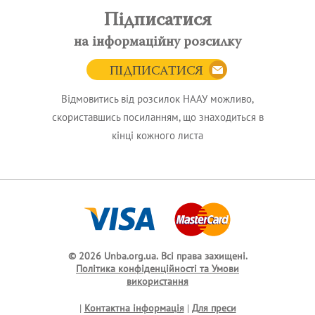
Підписатися
на інформаційну розсилку
ПІДПИСАТИСЯ
Відмовитись від розсилок НААУ можливо,
скориставшись посиланням, що знаходиться в
кінці кожного листа
© 2026 Unba.org.ua.
Всі права захищені.
Політика конфіденційності та Умови
використання
|
Контактна інформація
|
Для преси